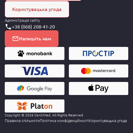
Користувацька угода
Адміністрація сайту
+38 (068) 208-41-20
Напишіть нам
Copyright © 2026 CentrMed. All Rights Reserved
Правила спільноти
Політика конфіденційності
Користувацька угода