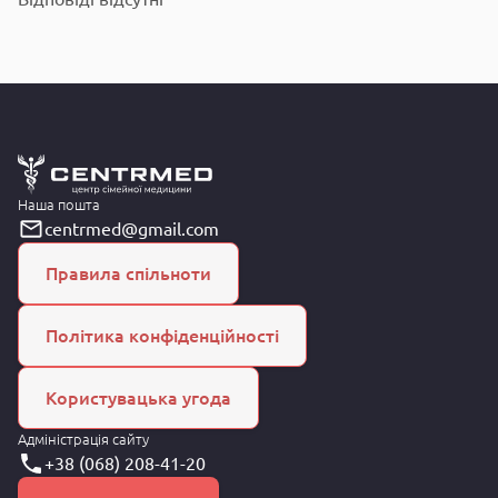
Наша пошта
centrmed@gmail.com
Правила спільноти
Політика конфіденційності
Користувацька угода
Адміністрація сайту
+38 (068) 208-41-20