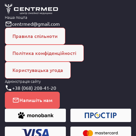
Наша пошта
centrmed@gmail.com
Правила спільноти
Політика конфіденційності
Користувацька угода
Адміністрація сайту
+38 (068) 208-41-20
Напишіть нам