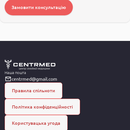
Замовити консультацію
Наша пошта
centrmed@gmail.com
Правила спільноти
Політика конфіденційності
Користувацька угода