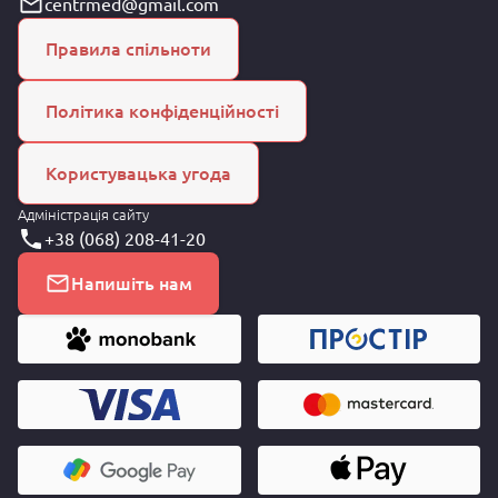
centrmed@gmail.com
Правила спільноти
Політика конфіденційності
Користувацька угода
Адміністрація сайту
+38 (068) 208-41-20
Напишіть нам