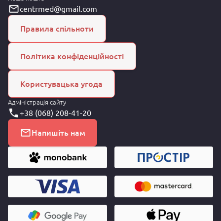
centrmed@gmail.com
Правила спільноти
Політика конфіденційності
Користувацька угода
Адміністрація сайту
+38 (068) 208-41-20
Напишіть нам