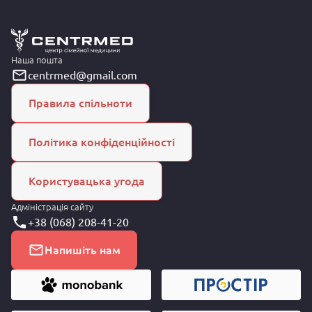
Наша пошта
centrmed@gmail.com
Правила спільноти
Політика конфіденційності
Користувацька угода
Адміністрація сайту
+38 (068) 208-41-20
Напишіть нам