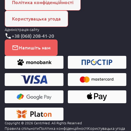
Політика конфіденційності
Користувацька угода
Адміністрація сайту
+38 (068) 208-41-20
Напишіть нам
Copyright © 2026 CentrMed. All Rights Reserved
Правила спільноти
Політика конфіденційності
Користувацька угода