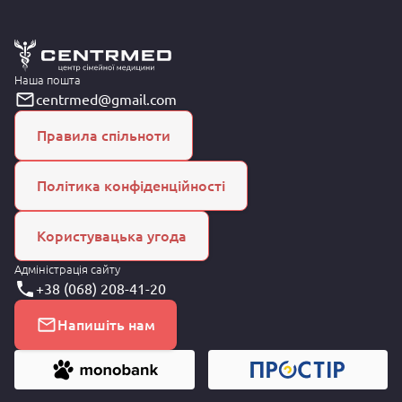
Наша пошта
centrmed@gmail.com
Правила спільноти
Політика конфіденційності
Користувацька угода
Адміністрація сайту
+38 (068) 208-41-20
Напишіть нам